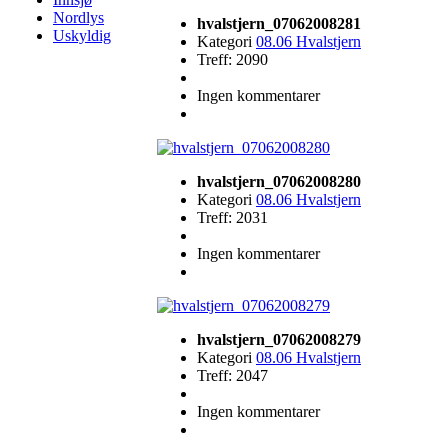
Nordlys
hvalstjern_07062008281
Uskyldig
Kategori
08.06 Hvalstjern
Treff: 2090
Ingen kommentarer
hvalstjern_07062008280
Kategori
08.06 Hvalstjern
Treff: 2031
Ingen kommentarer
hvalstjern_07062008279
Kategori
08.06 Hvalstjern
Treff: 2047
Ingen kommentarer