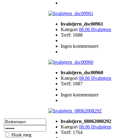
hvalstjern_dsc00961
Kategori
08.06 Hvalstjern
Treff: 1688
Ingen kommentarer
hvalstjern_dsc00960
Kategori
08.06 Hvalstjern
Treff: 1887
Ingen kommentarer
hvalstjern_08062008292
Kategori
08.06 Hvalstjern
Treff: 1764
Husk meg