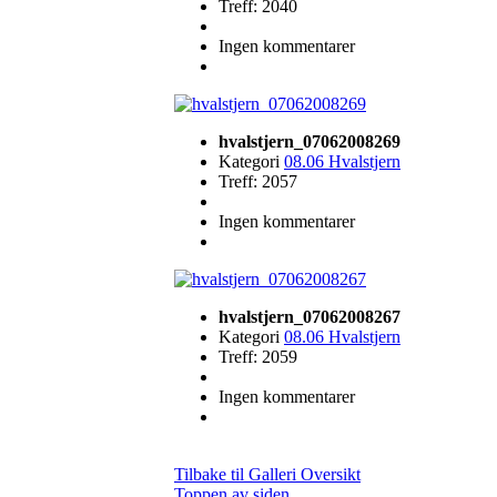
Treff: 2040
Ingen kommentarer
hvalstjern_07062008269
Kategori
08.06 Hvalstjern
Treff: 2057
Ingen kommentarer
hvalstjern_07062008267
Kategori
08.06 Hvalstjern
Treff: 2059
Ingen kommentarer
Tilbake til Galleri Oversikt
Toppen av siden