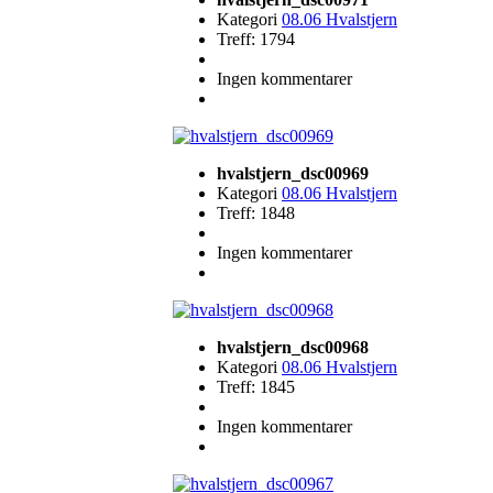
Kategori
08.06 Hvalstjern
Treff: 1794
Ingen kommentarer
hvalstjern_dsc00969
Kategori
08.06 Hvalstjern
Treff: 1848
Ingen kommentarer
hvalstjern_dsc00968
Kategori
08.06 Hvalstjern
Treff: 1845
Ingen kommentarer