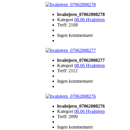
hvalstjern_07062008278
Kategori
08.06 Hvalstjern
Treff: 2168
Ingen kommentarer
hvalstjern_07062008277
Kategori
08.06 Hvalstjern
Treff: 2112
Ingen kommentarer
hvalstjern_07062008276
Kategori
08.06 Hvalstjern
Treff: 2090
Ingen kommentarer