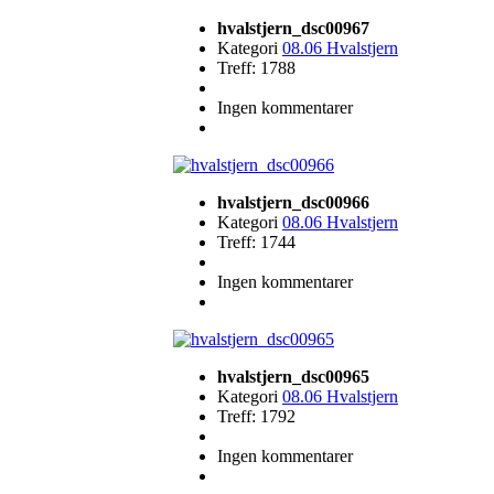
hvalstjern_dsc00967
Kategori
08.06 Hvalstjern
Treff: 1788
Ingen kommentarer
hvalstjern_dsc00966
Kategori
08.06 Hvalstjern
Treff: 1744
Ingen kommentarer
hvalstjern_dsc00965
Kategori
08.06 Hvalstjern
Treff: 1792
Ingen kommentarer