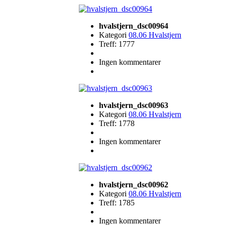
hvalstjern_dsc00964
Kategori
08.06 Hvalstjern
Treff: 1777
Ingen kommentarer
hvalstjern_dsc00963
Kategori
08.06 Hvalstjern
Treff: 1778
Ingen kommentarer
hvalstjern_dsc00962
Kategori
08.06 Hvalstjern
Treff: 1785
Ingen kommentarer