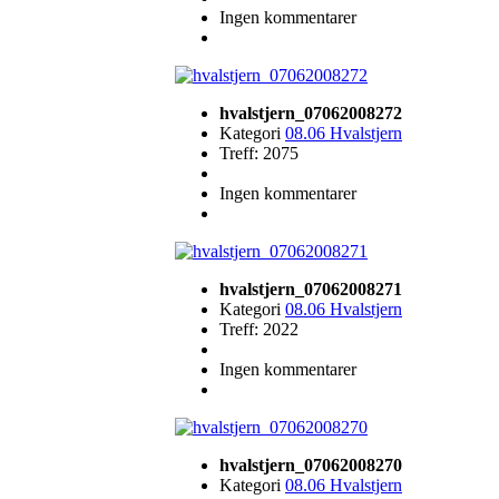
Ingen kommentarer
hvalstjern_07062008272
Kategori
08.06 Hvalstjern
Treff: 2075
Ingen kommentarer
hvalstjern_07062008271
Kategori
08.06 Hvalstjern
Treff: 2022
Ingen kommentarer
hvalstjern_07062008270
Kategori
08.06 Hvalstjern