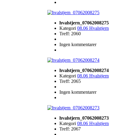
hvalstjern_07062008275
Kategori
08.06 Hvalstjern
Treff: 2060
Ingen kommentarer
hvalstjern_07062008274
Kategori
08.06 Hvalstjern
Treff: 2065
Ingen kommentarer
hvalstjern_07062008273
Kategori
08.06 Hvalstjern
Treff: 2067