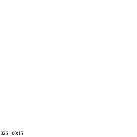
026 - 00:15