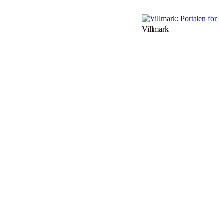
Villmark