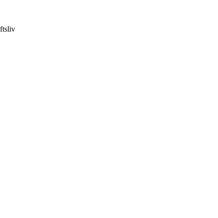
ftsliv