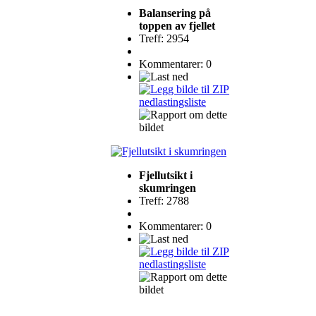
Balansering på
toppen av fjellet
Treff: 2954
Kommentarer: 0
Fjellutsikt i
skumringen
Treff: 2788
Kommentarer: 0