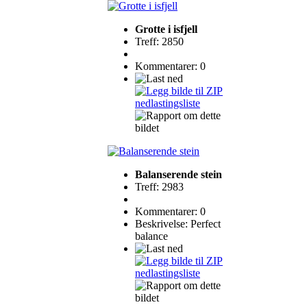
Grotte i isfjell
Treff: 2850
Kommentarer: 0
Balanserende stein
Treff: 2983
Kommentarer: 0
Beskrivelse: Perfect
balance