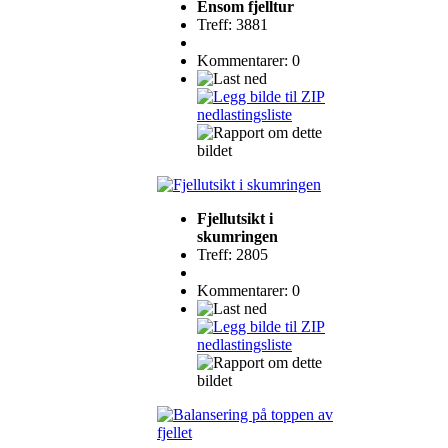
Ensom fjelltur
Treff: 3881
Kommentarer: 0
Fjellutsikt i
skumringen
Treff: 2805
Kommentarer: 0