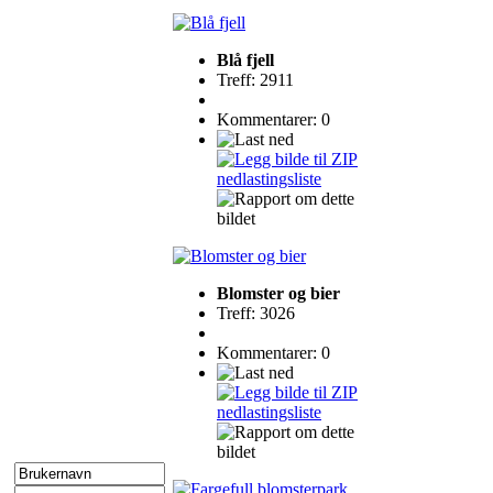
Blå fjell
Treff: 2911
Kommentarer: 0
Blomster og bier
Treff: 3026
Kommentarer: 0