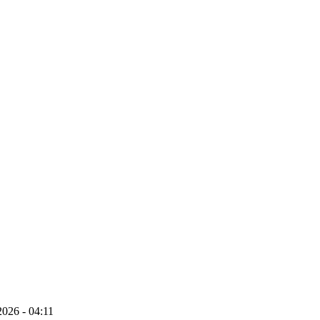
026 - 04:11