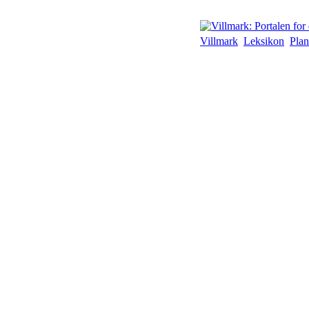
Villmark
Leksikon
Plan