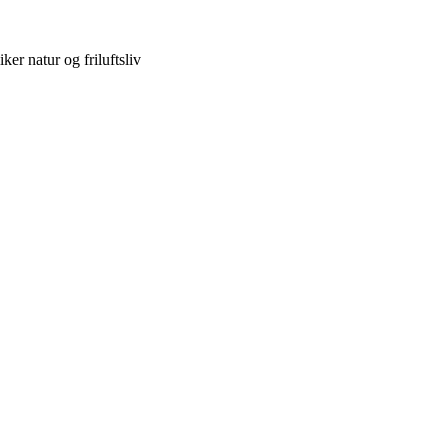
ker natur og friluftsliv