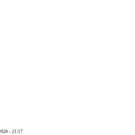
026 - 21:17