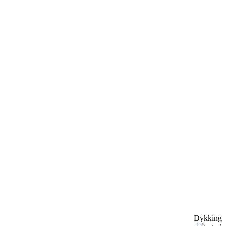
Dykking