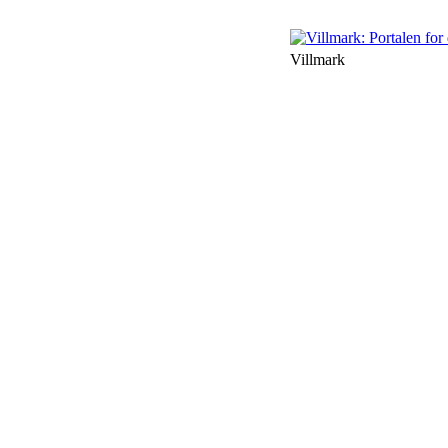
Villmark