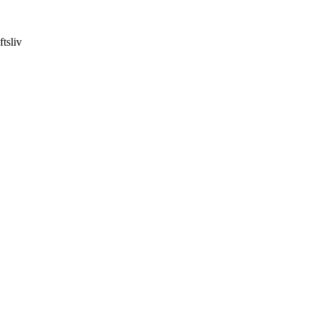
ftsliv