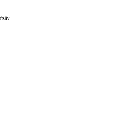
ftsliv