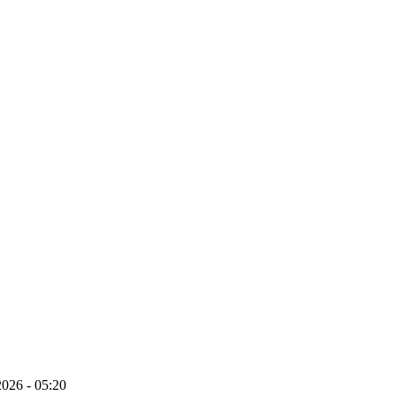
026 - 05:20