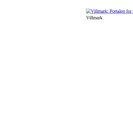
Villmark