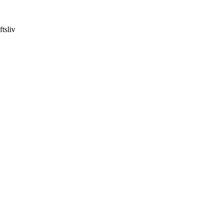
ftsliv