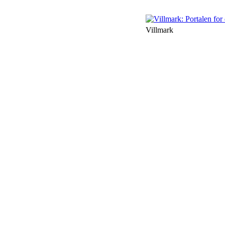
Villmark