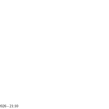
026 - 21:10