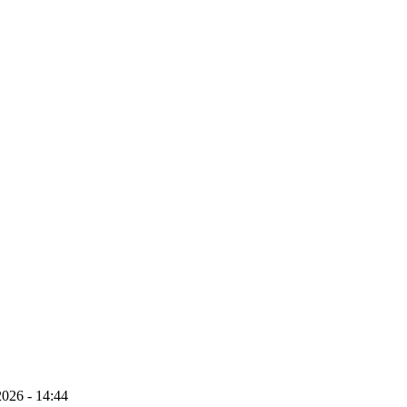
026 - 14:44