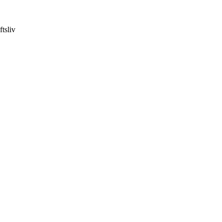
ftsliv