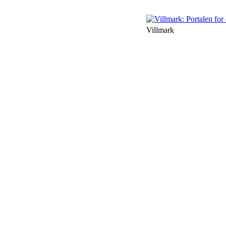
Villmark