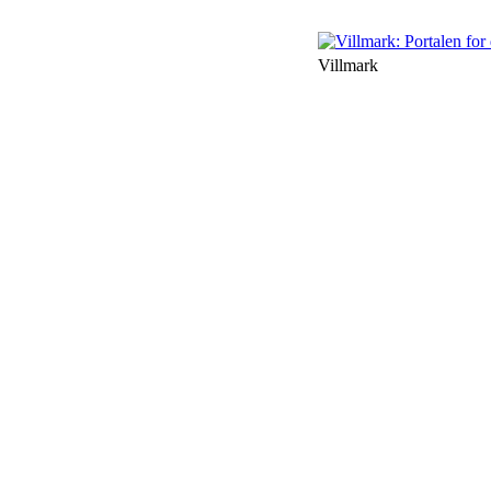
Villmark