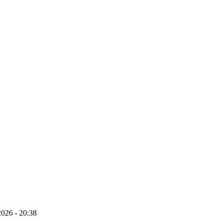
026 - 20:38