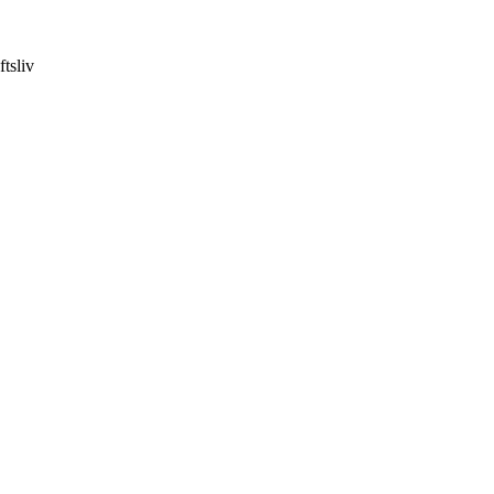
ftsliv