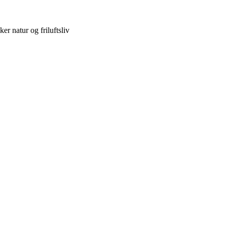
er natur og friluftsliv