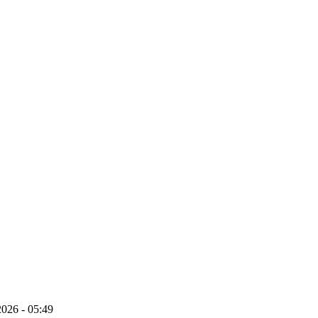
026 - 05:49