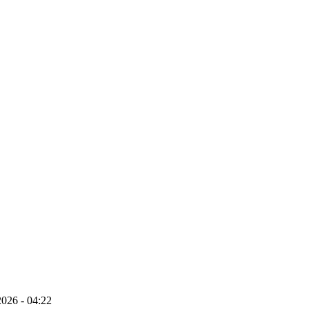
026 - 04:22