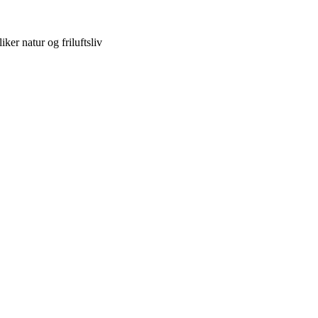
ker natur og friluftsliv