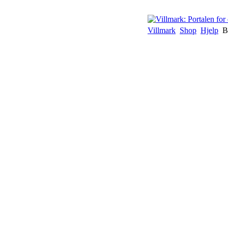
Villmark
Shop
Hjelp
B