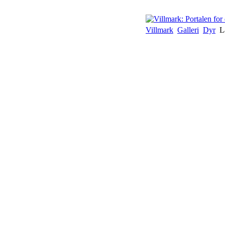
Villmark
Galleri
Dyr
L