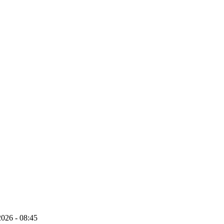
026 - 08:45