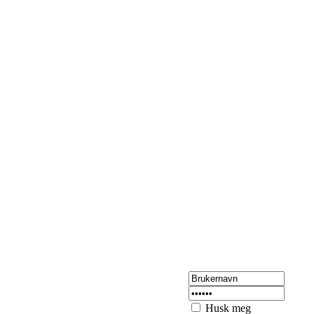
Husk meg