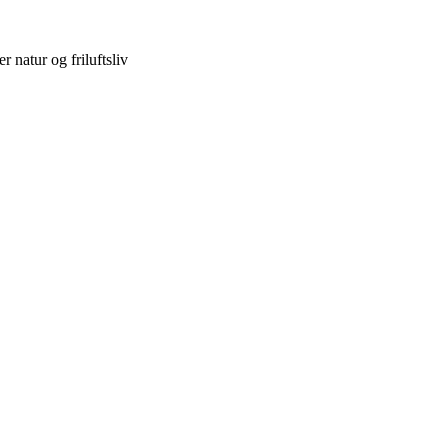
 natur og friluftsliv