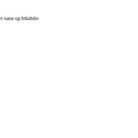
 natur og friluftsliv