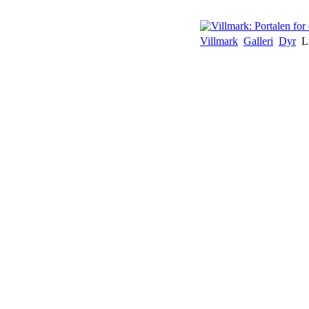
Villmark
Galleri
Dyr
L