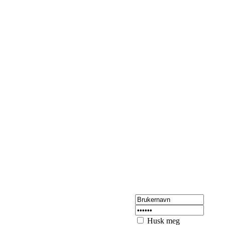
Husk meg