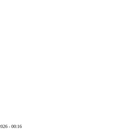
026 - 00:16